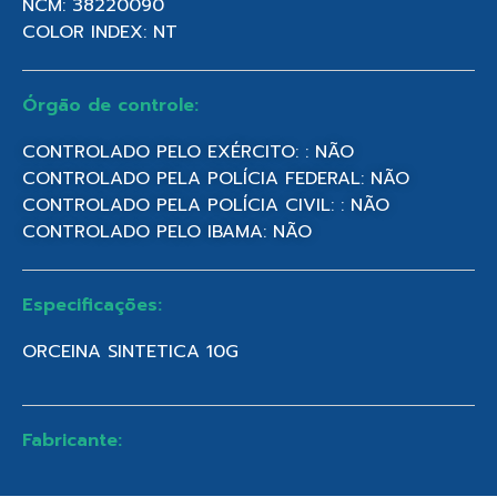
NCM: 38220090
COLOR INDEX: NT
Órgão de controle:
CONTROLADO PELO EXÉRCITO: : NÃO
CONTROLADO PELA POLÍCIA FEDERAL: NÃO
CONTROLADO PELA POLÍCIA CIVIL: : NÃO
CONTROLADO PELO IBAMA: NÃO
Especificações:
ORCEINA SINTETICA 10G
Fabricante: