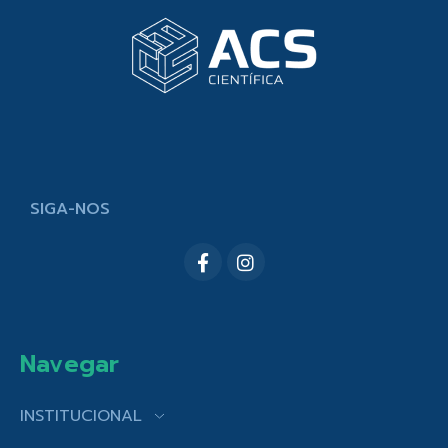
SIGA-NOS
Navegar
INSTITUCIONAL