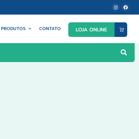
PRODUTOS
CONTATO