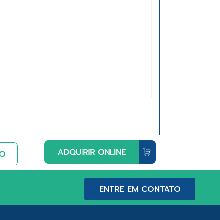
ENTRE EM CONTATO