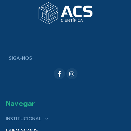
SIGA-NOS
Navegar
INSTITUCIONAL
QUEM SOMOS