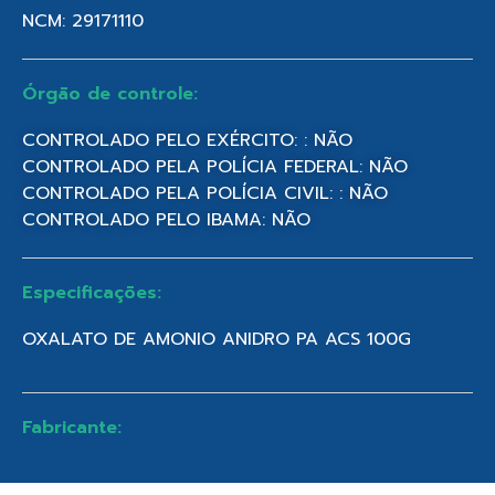
NCM: 29171110
Órgão de controle:
CONTROLADO PELO EXÉRCITO: : NÃO
CONTROLADO PELA POLÍCIA FEDERAL: NÃO
CONTROLADO PELA POLÍCIA CIVIL: : NÃO
CONTROLADO PELO IBAMA: NÃO
Especificações:
OXALATO DE AMONIO ANIDRO PA ACS 100G
Fabricante: