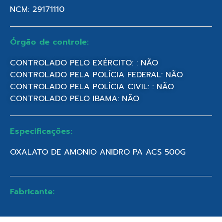
NCM: 29171110
Órgão de controle:
CONTROLADO PELO EXÉRCITO: : NÃO
CONTROLADO PELA POLÍCIA FEDERAL: NÃO
CONTROLADO PELA POLÍCIA CIVIL: : NÃO
CONTROLADO PELO IBAMA: NÃO
Especificações:
OXALATO DE AMONIO ANIDRO PA ACS 500G
Fabricante: