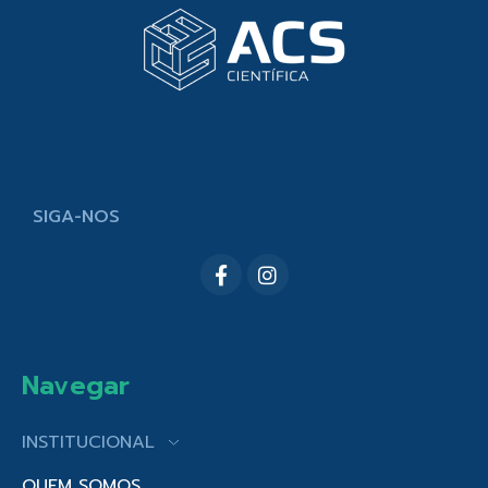
SIGA-NOS
Navegar
INSTITUCIONAL
QUEM SOMOS