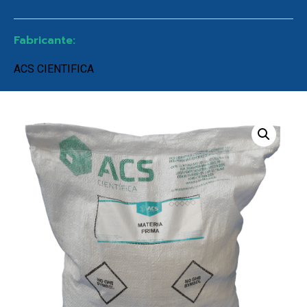
Fabricante:
ACS CIENTIFICA