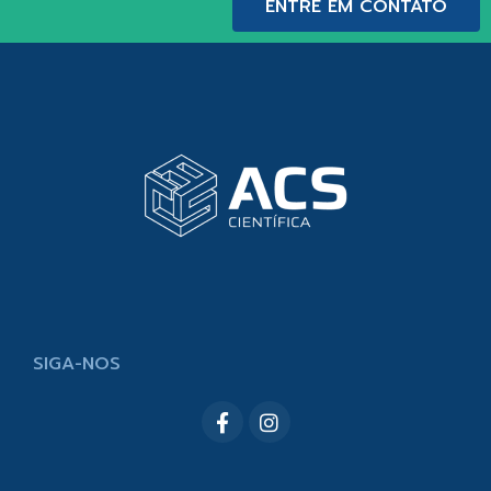
ENTRE EM CONTATO
SIGA-NOS