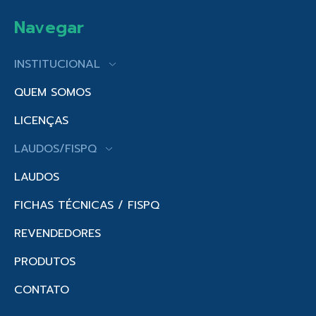
Navegar
INSTITUCIONAL
QUEM SOMOS
LICENÇAS
LAUDOS/FISPQ
LAUDOS
FICHAS TÉCNICAS / FISPQ
REVENDEDORES
PRODUTOS
CONTATO