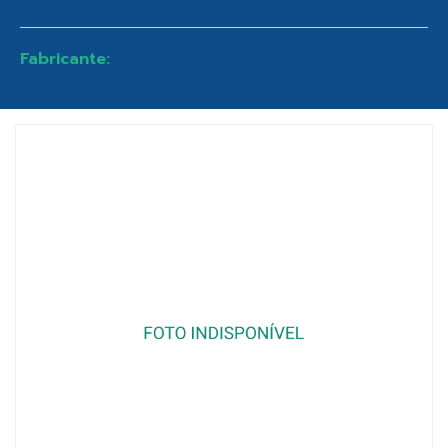
Fabricante: