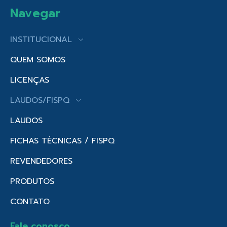
Navegar
INSTITUCIONAL
QUEM SOMOS
LICENÇAS
LAUDOS/FISPQ
LAUDOS
FICHAS TÉCNICAS / FISPQ
REVENDEDORES
PRODUTOS
CONTATO
Fale conosco