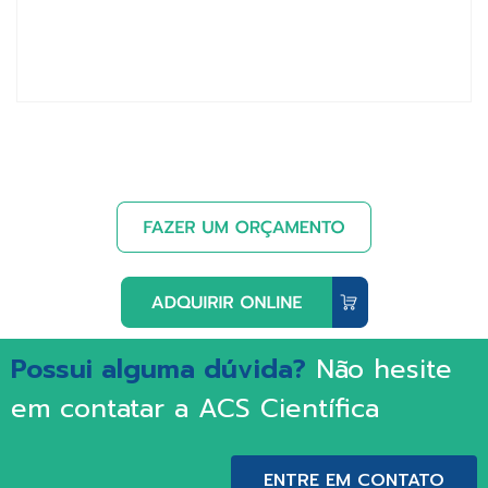
Possui alguma dúvida?
Não hesite
em contatar a ACS Científica
ENTRE EM CONTATO