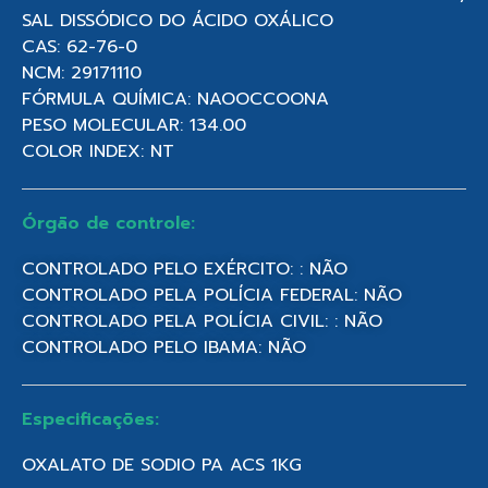
SAL DISSÓDICO DO ÁCIDO OXÁLICO
CAS: 62-76-0
NCM: 29171110
FÓRMULA QUÍMICA: NAOOCCOONA
PESO MOLECULAR: 134.00
COLOR INDEX: NT
Órgão de controle:
CONTROLADO PELO EXÉRCITO: : NÃO
CONTROLADO PELA POLÍCIA FEDERAL: NÃO
CONTROLADO PELA POLÍCIA CIVIL: : NÃO
CONTROLADO PELO IBAMA: NÃO
Especificações:
OXALATO DE SODIO PA ACS 1KG