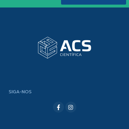
SIGA-NOS