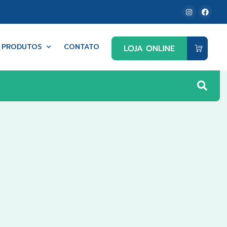
PRODUTOS
CONTATO