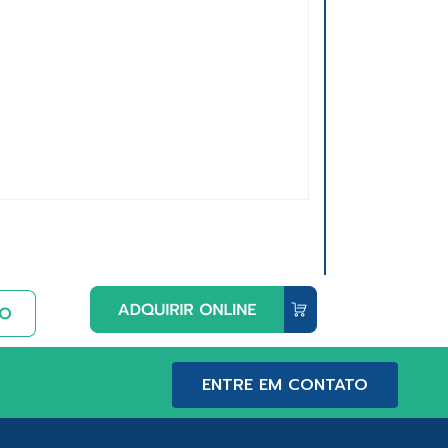
ENTRE EM CONTATO