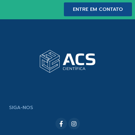
ENTRE EM CONTATO
SIGA-NOS