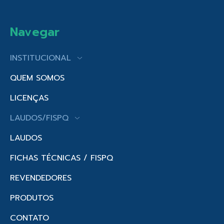
Navegar
INSTITUCIONAL
QUEM SOMOS
LICENÇAS
LAUDOS/FISPQ
LAUDOS
FICHAS TÉCNICAS / FISPQ
REVENDEDORES
PRODUTOS
CONTATO