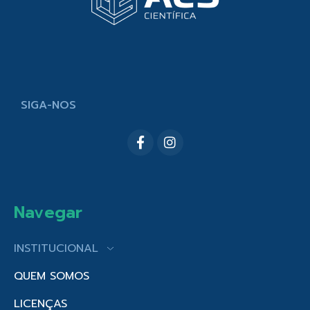
SIGA-NOS
Navegar
INSTITUCIONAL
QUEM SOMOS
LICENÇAS