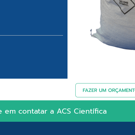
e em contatar a ACS Científica