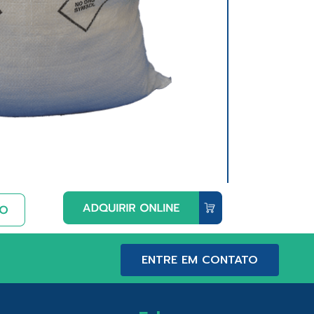
ENTRE EM CONTATO