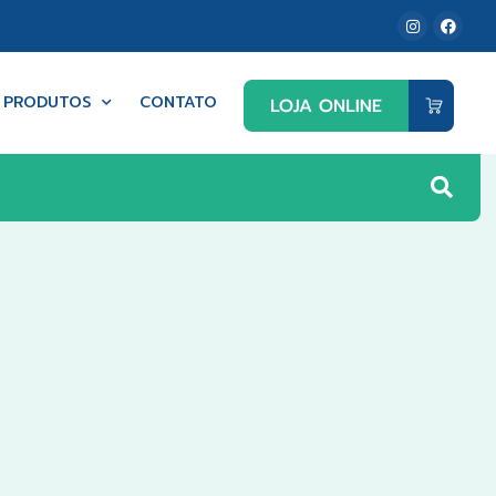
PRODUTOS
CONTATO