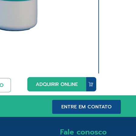
ENTRE EM CONTATO
Fale conosco