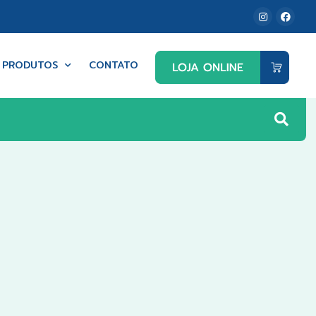
PRODUTOS
CONTATO