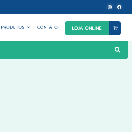
PRODUTOS
CONTATO