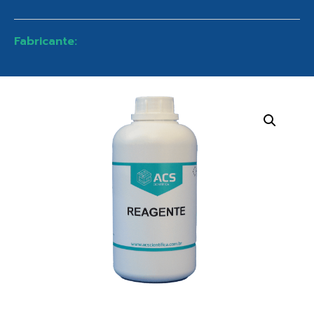
Fabricante: