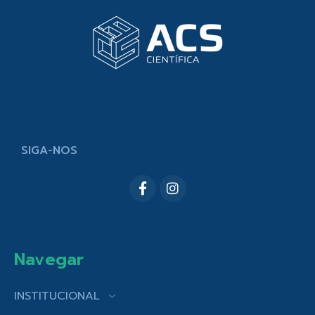
SIGA-NOS
Navegar
INSTITUCIONAL