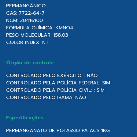
PERMANGÂNICO
CAS: 7722-64-7
NCM: 28416100
FÓRMULA QUÍMICA: KMNO4
PESO MOLECULAR: 158.03
COLOR INDEX: NT
Órgão de controle:
CONTROLADO PELO EXÉRCITO: : NÃO
CONTROLADO PELA POLÍCIA FEDERAL: SIM
CONTROLADO PELA POLÍCIA CIVIL: : SIM
CONTROLADO PELO IBAMA: NÃO
Especificações:
PERMANGANATO DE POTASSIO PA ACS 1KG