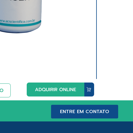
ENTRE EM CONTATO