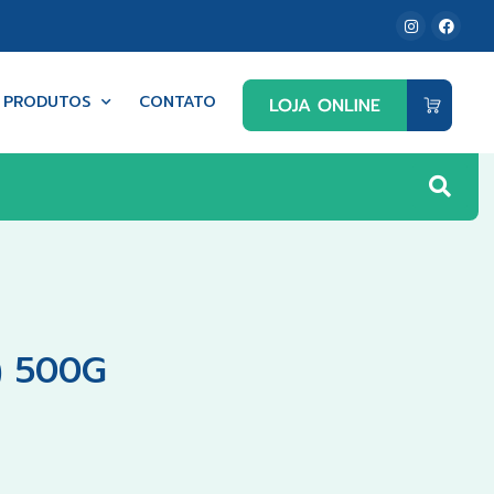
PRODUTOS
CONTATO
) 500G