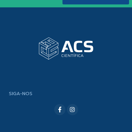
SIGA-NOS