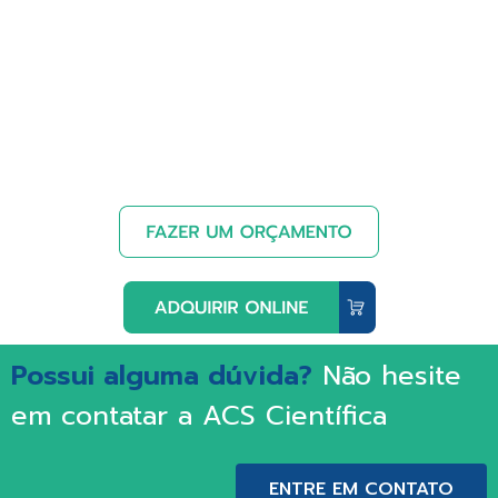
Possui alguma dúvida?
Não hesite
em contatar a ACS Científica
ENTRE EM CONTATO