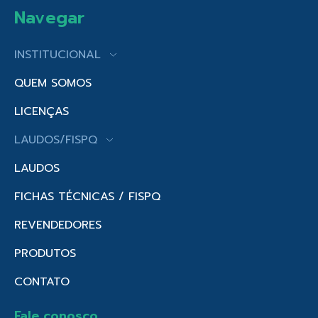
Navegar
INSTITUCIONAL
QUEM SOMOS
LICENÇAS
LAUDOS/FISPQ
LAUDOS
FICHAS TÉCNICAS / FISPQ
REVENDEDORES
PRODUTOS
CONTATO
Fale conosco