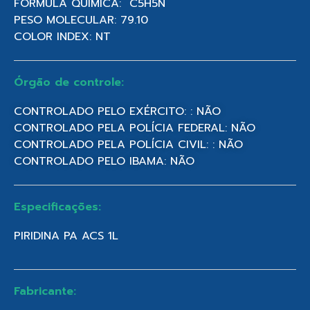
FÓRMULA QUÍMICA: C5H5N
PESO MOLECULAR: 79.10
COLOR INDEX: NT
Órgão de controle:
CONTROLADO PELO EXÉRCITO: : NÃO
CONTROLADO PELA POLÍCIA FEDERAL: NÃO
CONTROLADO PELA POLÍCIA CIVIL: : NÃO
CONTROLADO PELO IBAMA: NÃO
Especificações:
PIRIDINA PA ACS 1L
Fabricante: