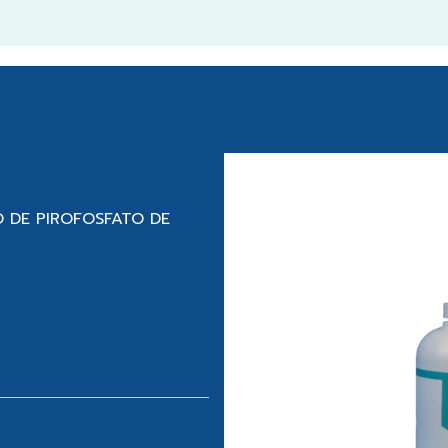
O DE PIROFOSFATO DE