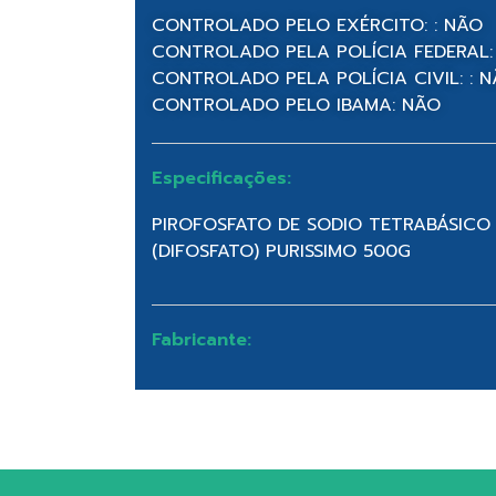
CONTROLADO PELO EXÉRCITO: : NÃO
CONTROLADO PELA POLÍCIA FEDERAL:
CONTROLADO PELA POLÍCIA CIVIL: : 
CONTROLADO PELO IBAMA: NÃO
Especificações:
PIROFOSFATO DE SODIO TETRABÁSICO
(DIFOSFATO) PURISSIMO 500G
Fabricante: