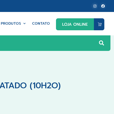
PRODUTOS
CONTATO
ATADO (10H2O)