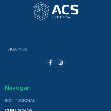
SIGA-NOS
Navegar
INSTITUCIONAL
QUEM SOMOS