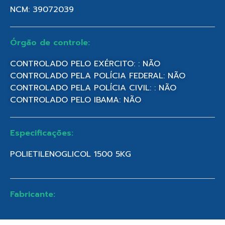
NCM: 39072039
Órgão de controle:
CONTROLADO PELO EXÉRCITO: : NÃO
CONTROLADO PELA POLÍCIA FEDERAL: NÃO
CONTROLADO PELA POLÍCIA CIVIL: : NÃO
CONTROLADO PELO IBAMA: NÃO
Especificações:
POLIETILENOGLICOL 1500 5KG
Fabricante: