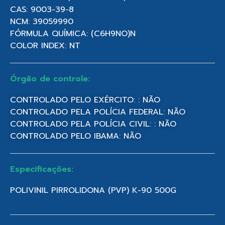
CAS: 9003-39-8
NCM: 39059990
FÓRMULA QUÍMICA: (C6H9NO)N
COLOR INDEX: NT
Órgão de controle:
CONTROLADO PELO EXÉRCITO: : NÃO
CONTROLADO PELA POLÍCIA FEDERAL: NÃO
CONTROLADO PELA POLÍCIA CIVIL: : NÃO
CONTROLADO PELO IBAMA: NÃO
Especificações:
POLIVINIL PIRROLIDONA (PVP) K-90 500G