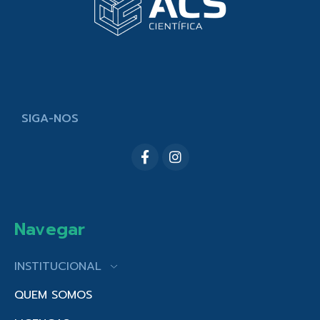
SIGA-NOS
Navegar
INSTITUCIONAL
QUEM SOMOS