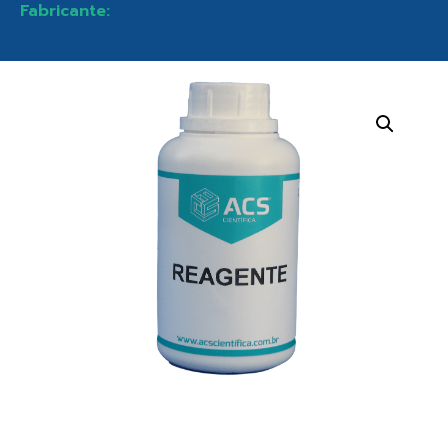
Fabricante: