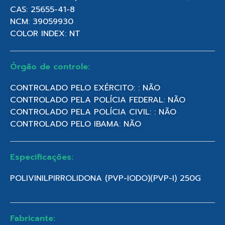
CAS: 25655-41-8
NCM: 39059930
COLOR INDEX: NT
Órgão de controle:
CONTROLADO PELO EXÉRCITO: : NÃO
CONTROLADO PELA POLÍCIA FEDERAL: NÃO
CONTROLADO PELA POLÍCIA CIVIL: : NÃO
CONTROLADO PELO IBAMA: NÃO
Especificações:
POLIVINILPIRROLIDONA (PVP-IODO)(PVP-I) 250G
Fabricante: