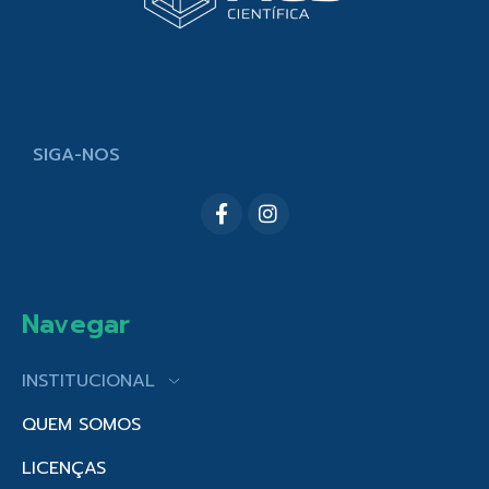
SIGA-NOS
Navegar
INSTITUCIONAL
QUEM SOMOS
LICENÇAS