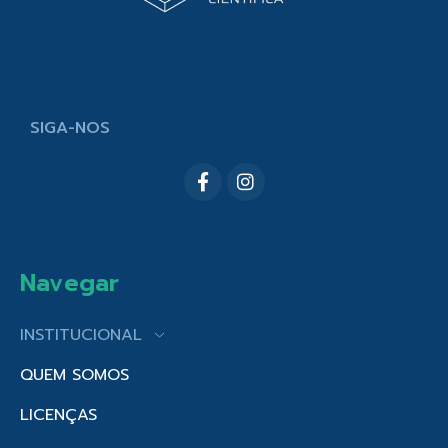
SIGA-NOS
Navegar
INSTITUCIONAL
QUEM SOMOS
LICENÇAS