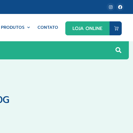
PRODUTOS
CONTATO
0G