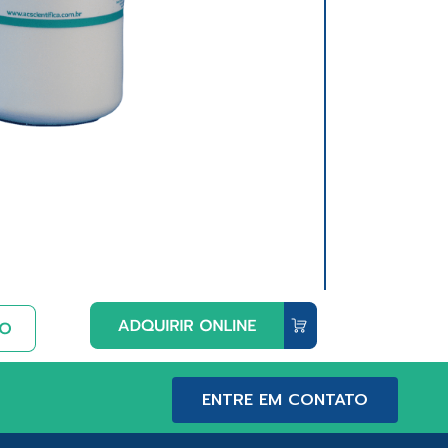
ENTRE EM CONTATO