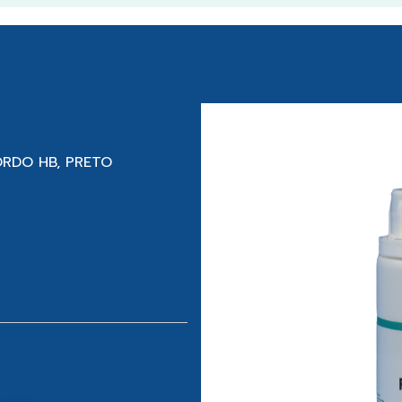
ORDO HB, PRETO