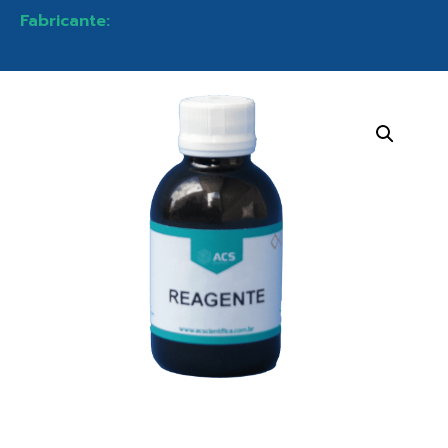
Fabricante: