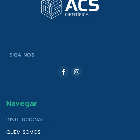
SIGA-NOS
Navegar
INSTITUCIONAL
QUEM SOMOS