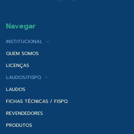
Navegar
INSTITUCIONAL
QUEM SOMOS
LICENÇAS
LAUDOS/FISPQ
LAUDOS
FICHAS TÉCNICAS / FISPQ
REVENDEDORES
PRODUTOS