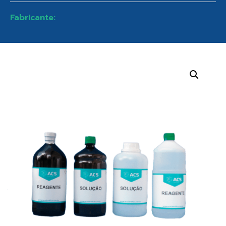
Fabricante: