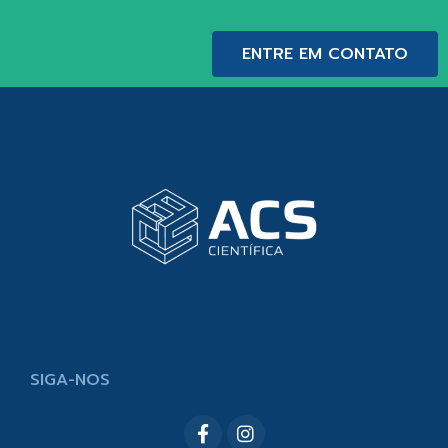
ENTRE EM CONTATO
SIGA-NOS