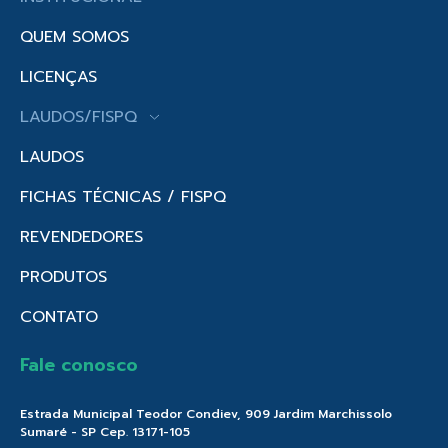
QUEM SOMOS
LICENÇAS
LAUDOS/FISPQ
LAUDOS
FICHAS TÉCNICAS / FISPQ
REVENDEDORES
PRODUTOS
CONTATO
Fale conosco
Estrada Municipal Teodor Condiev, 909 Jardim Marchissolo
Sumaré - SP Cep. 13171-105