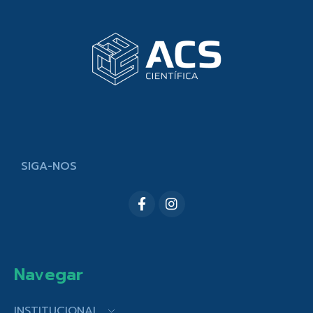
SIGA-NOS
Navegar
INSTITUCIONAL