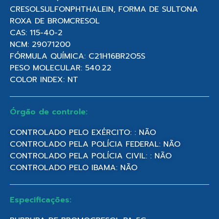
CRESOLSULFONPHTHALEIN, FORMA DE SULTONA
ROXA DE BROMCRESOL
CAS: 115-40-2
NCM: 29071200
FÓRMULA QUÍMICA: C21H16BR2O5S
PESO MOLECULAR: 540.22
COLOR INDEX: NT
Órgão de controle:
CONTROLADO PELO EXÉRCITO: : NÃO
CONTROLADO PELA POLÍCIA FEDERAL: NÃO
CONTROLADO PELA POLÍCIA CIVIL: : NÃO
CONTROLADO PELO IBAMA: NÃO
Especificações: