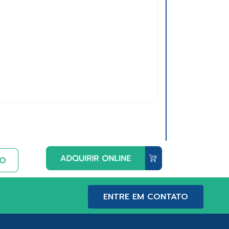
ENTRE EM CONTATO