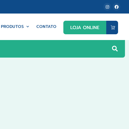
PRODUTOS
CONTATO