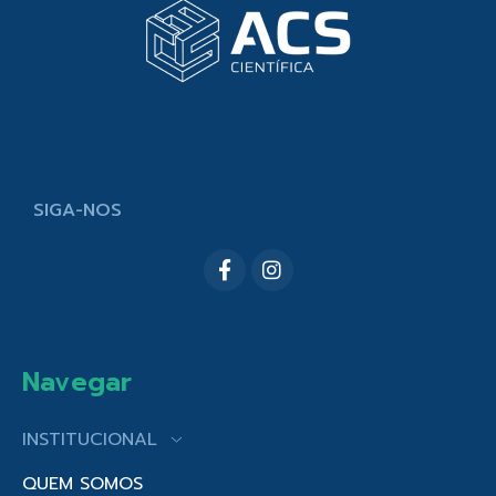
SIGA-NOS
Navegar
INSTITUCIONAL
QUEM SOMOS