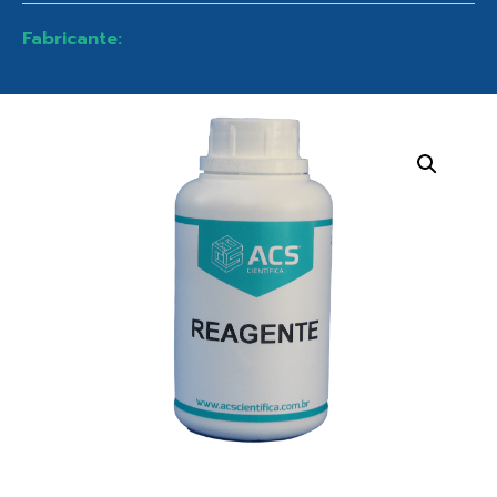
Fabricante: