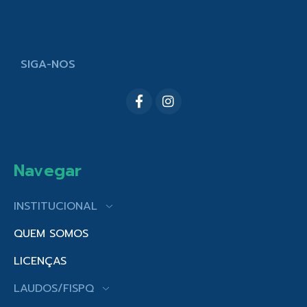
SIGA-NOS
Navegar
INSTITUCIONAL
QUEM SOMOS
LICENÇAS
LAUDOS/FISPQ