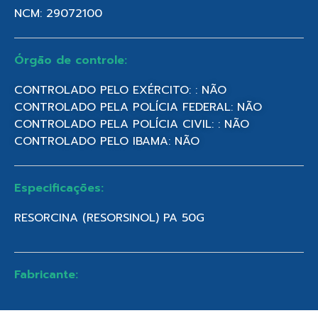
NCM: 29072100
Órgão de controle:
CONTROLADO PELO EXÉRCITO: : NÃO
CONTROLADO PELA POLÍCIA FEDERAL: NÃO
CONTROLADO PELA POLÍCIA CIVIL: : NÃO
CONTROLADO PELO IBAMA: NÃO
Especificações:
RESORCINA (RESORSINOL) PA 50G
Fabricante: