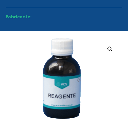
Fabricante: