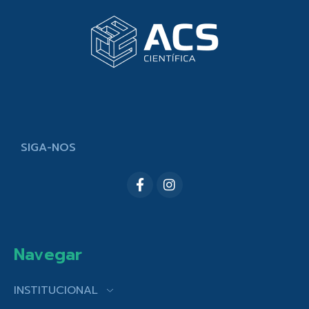
SIGA-NOS
Navegar
INSTITUCIONAL