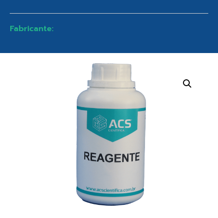
Fabricante: