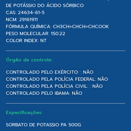
DE POTÁSSIO DO ÁCIDO SÓRBICO
CAS: 24634-61-5
NCM: 29161911
FÓRMULA QUÍMICA: CH3CH=CHCH=CHCOOK
PESO MOLECULAR: 150.22
COLOR INDEX: NT
Órgão de controle:
CONTROLADO PELO EXÉRCITO: : NÃO
CONTROLADO PELA POLÍCIA FEDERAL: NÃO
CONTROLADO PELA POLÍCIA CIVIL: : NÃO
CONTROLADO PELO IBAMA: NÃO
Especificações:
SORBATO DE POTASSIO PA 500G