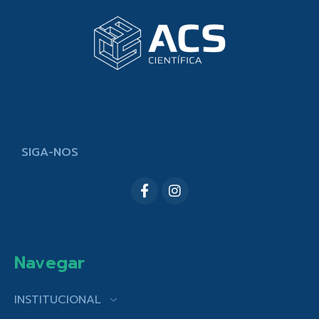
SIGA-NOS
Navegar
INSTITUCIONAL