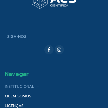
SIGA-NOS
Navegar
INSTITUCIONAL
QUEM SOMOS
LICENÇAS