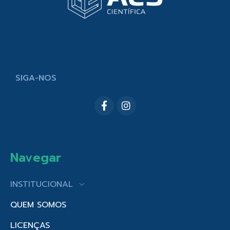
SIGA-NOS
Navegar
INSTITUCIONAL
QUEM SOMOS
LICENÇAS