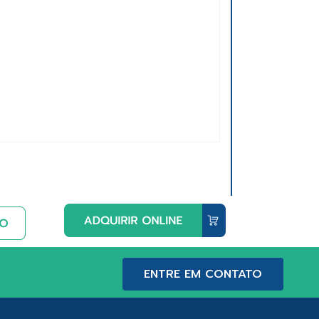
ENTRE EM CONTATO