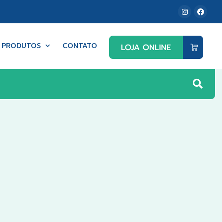
PRODUTOS
CONTATO