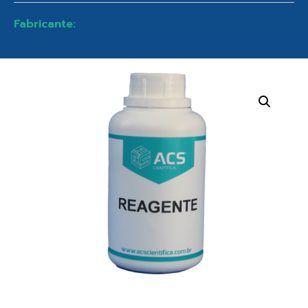
Fabricante: