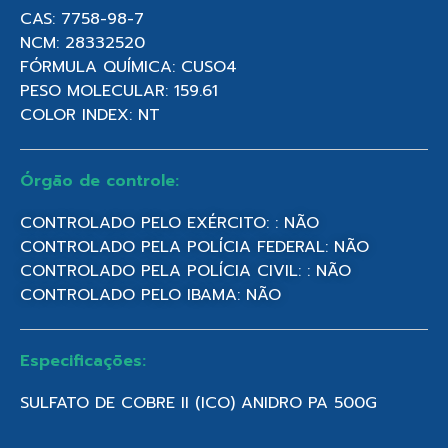
CAS: 7758-98-7
NCM: 28332520
FÓRMULA QUÍMICA: CUSO4
PESO MOLECULAR: 159.61
COLOR INDEX: NT
Órgão de controle:
CONTROLADO PELO EXÉRCITO: : NÃO
CONTROLADO PELA POLÍCIA FEDERAL: NÃO
CONTROLADO PELA POLÍCIA CIVIL: : NÃO
CONTROLADO PELO IBAMA: NÃO
Especificações:
SULFATO DE COBRE II (ICO) ANIDRO PA 500G