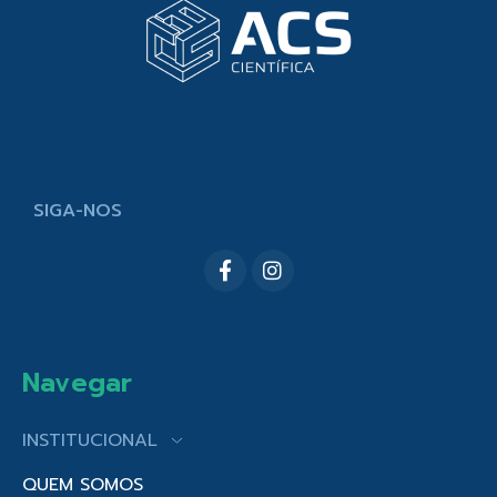
SIGA-NOS
Navegar
INSTITUCIONAL
QUEM SOMOS