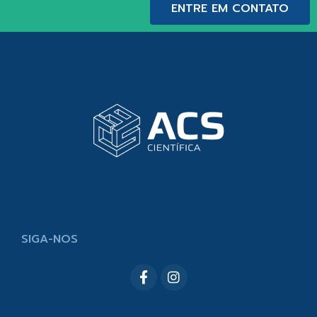
ENTRE EM CONTATO
SIGA-NOS