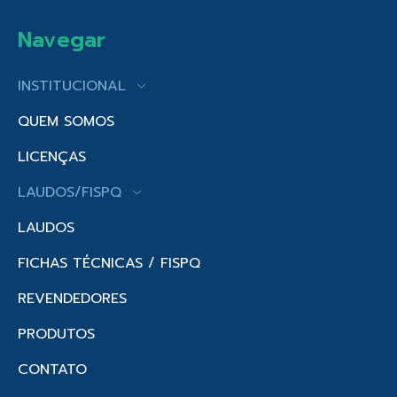
Navegar
INSTITUCIONAL
QUEM SOMOS
LICENÇAS
LAUDOS/FISPQ
LAUDOS
FICHAS TÉCNICAS / FISPQ
REVENDEDORES
PRODUTOS
CONTATO