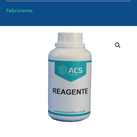
Fabricante: