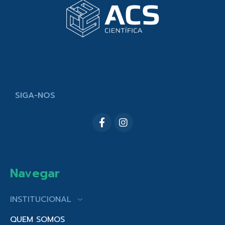
SIGA-NOS
Navegar
INSTITUCIONAL
QUEM SOMOS