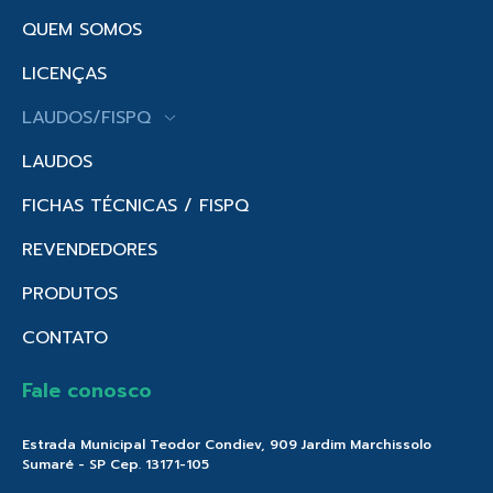
QUEM SOMOS
LICENÇAS
LAUDOS/FISPQ
LAUDOS
FICHAS TÉCNICAS / FISPQ
REVENDEDORES
PRODUTOS
CONTATO
Fale conosco
Estrada Municipal Teodor Condiev, 909 Jardim Marchissolo
Sumaré - SP Cep. 13171-105