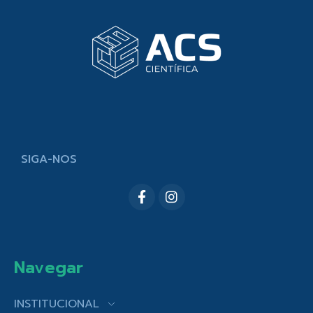
SIGA-NOS
Navegar
INSTITUCIONAL