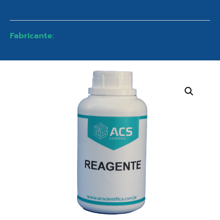
Fabricante: