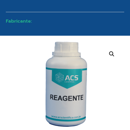
Fabricante: