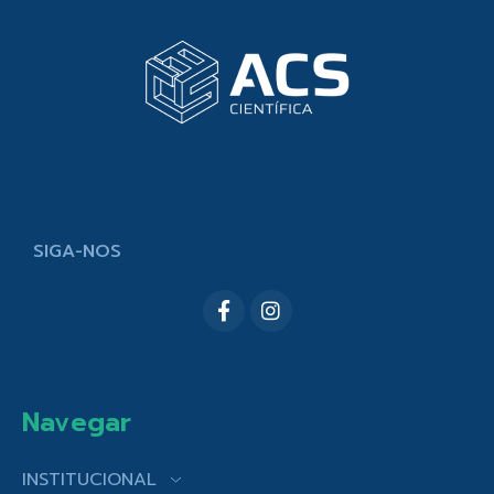
SIGA-NOS
Navegar
INSTITUCIONAL