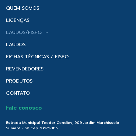
QUEM SOMOS
LICENÇAS
LAUDOS/FISPQ
LAUDOS
FICHAS TÉCNICAS / FISPQ
REVENDEDORES
PRODUTOS
CONTATO
Fale conosco
Estrada Municipal Teodor Condiev, 909 Jardim Marchissolo
Sumaré - SP Cep. 13171-105