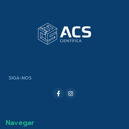
SIGA-NOS
Navegar