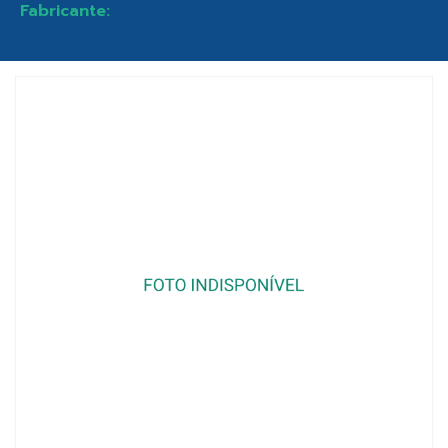
Fabricante: