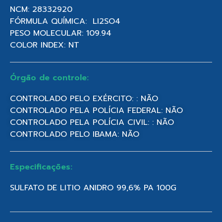
NCM: 28332920
FÓRMULA QUÍMICA: LI2SO4
PESO MOLECULAR: 109.94
COLOR INDEX: NT
Órgão de controle:
CONTROLADO PELO EXÉRCITO: : NÃO
CONTROLADO PELA POLÍCIA FEDERAL: NÃO
CONTROLADO PELA POLÍCIA CIVIL: : NÃO
CONTROLADO PELO IBAMA: NÃO
Especificações:
SULFATO DE LITIO ANIDRO 99,6% PA 100G