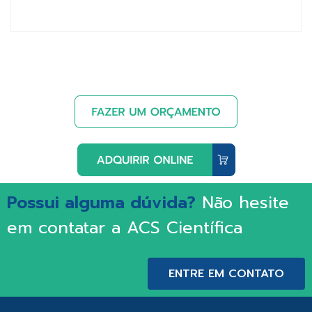
Possui alguma dúvida?
Não hesite
em contatar a ACS Científica
ENTRE EM CONTATO