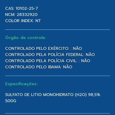
CAS: 10102-25-7
NCM: 28332920
COLOR INDEX: NT
Órgão de controle:
CONTROLADO PELO EXÉRCITO: : NÃO
CONTROLADO PELA POLÍCIA FEDERAL: NÃO
CONTROLADO PELA POLÍCIA CIVIL: : NÃO
CONTROLADO PELO IBAMA: NÃO
Especificações:
SULFATO DE LITIO MONOHIDRATO (H2O) 98,5%
500G