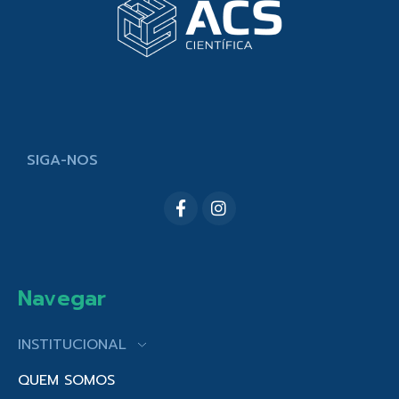
SIGA-NOS
Navegar
INSTITUCIONAL
QUEM SOMOS