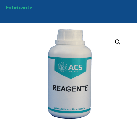
Fabricante: