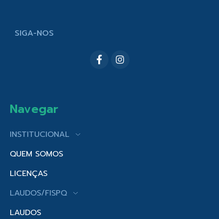
SIGA-NOS
Navegar
INSTITUCIONAL
QUEM SOMOS
LICENÇAS
LAUDOS/FISPQ
LAUDOS