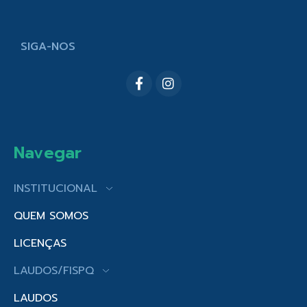
SIGA-NOS
Navegar
INSTITUCIONAL
QUEM SOMOS
LICENÇAS
LAUDOS/FISPQ
LAUDOS