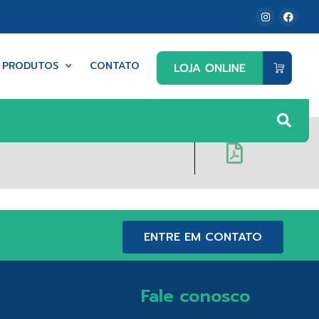
PRODUTOS
CONTATO
ENTRE EM CONTATO
Fale conosco