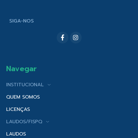
SIGA-NOS
Navegar
INSTITUCIONAL
QUEM SOMOS
LICENÇAS
LAUDOS/FISPQ
LAUDOS