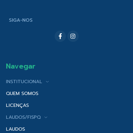
SIGA-NOS
Navegar
INSTITUCIONAL
QUEM SOMOS
LICENÇAS
LAUDOS/FISPQ
LAUDOS