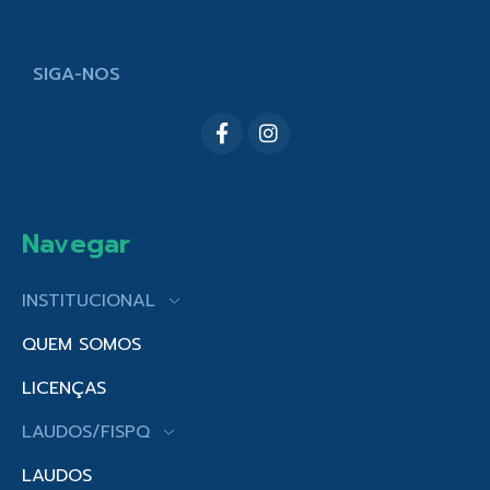
SIGA-NOS
Navegar
INSTITUCIONAL
QUEM SOMOS
LICENÇAS
LAUDOS/FISPQ
LAUDOS