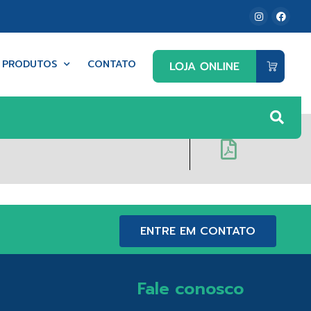
PRODUTOS
CONTATO
ENTRE EM CONTATO
Fale conosco