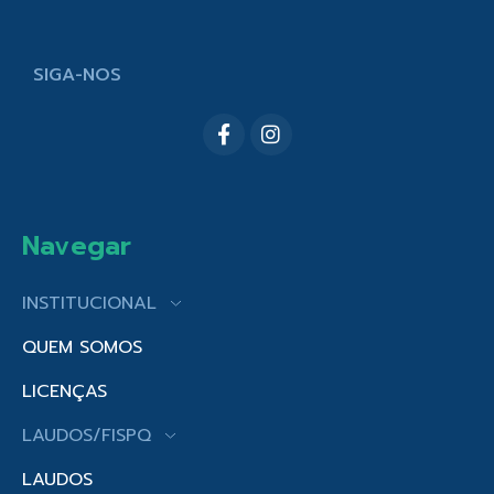
SIGA-NOS
Navegar
INSTITUCIONAL
QUEM SOMOS
LICENÇAS
LAUDOS/FISPQ
LAUDOS