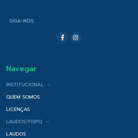
SIGA-NOS
Navegar
INSTITUCIONAL
QUEM SOMOS
LICENÇAS
LAUDOS/FISPQ
LAUDOS