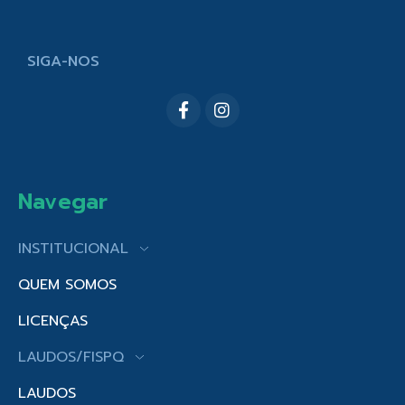
SIGA-NOS
Navegar
INSTITUCIONAL
QUEM SOMOS
LICENÇAS
LAUDOS/FISPQ
LAUDOS