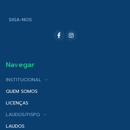
SIGA-NOS
Navegar
INSTITUCIONAL
QUEM SOMOS
LICENÇAS
LAUDOS/FISPQ
LAUDOS